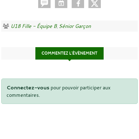
U18 Fille - Équipe B
Sénior Garçon
COMMENTEZ L’ÉVÈNEMENT
Connectez-vous
pour pouvoir participer aux
commentaires.