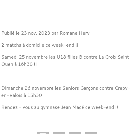
Publié le
23 nov. 2023
par Romane Hery
2 matchs à domicile ce week-end !!
Samedi 25 novembre les U18 filles B contre La Croix Saint
Ouen à 16h30 !!
Dimanche 26 novembre les Seniors Garçons contre Crepy-
en-Valois à 15h30
Rendez - vous au gymnase Jean Macé ce week-end !!