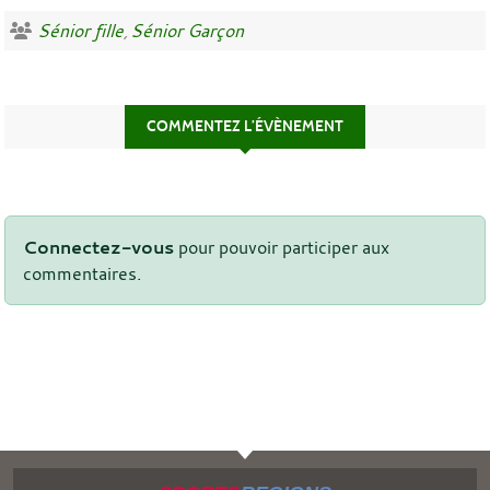
Sénior fille
Sénior Garçon
COMMENTEZ L’ÉVÈNEMENT
Connectez-vous
pour pouvoir participer aux
commentaires.