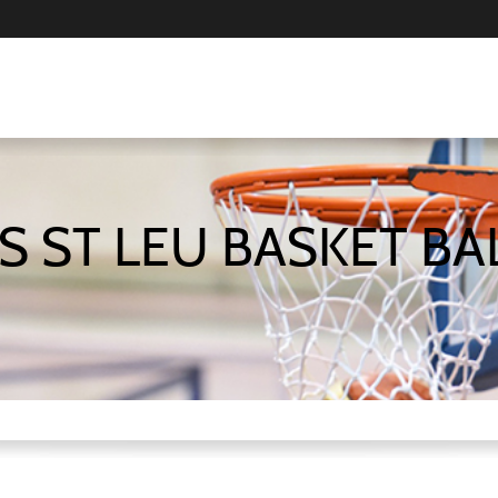
S ST LEU BASKET BA