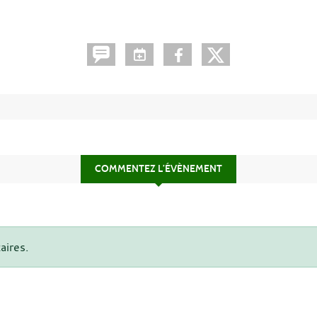
COMMENTEZ L’ÉVÈNEMENT
aires.