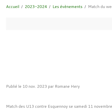
Accueil
2023-2024
Les évènements
Match du we
Publié le
10 nov. 2023
par Romane Hery
Match des U13 contre Esquennoy se samedi 11 novembre à