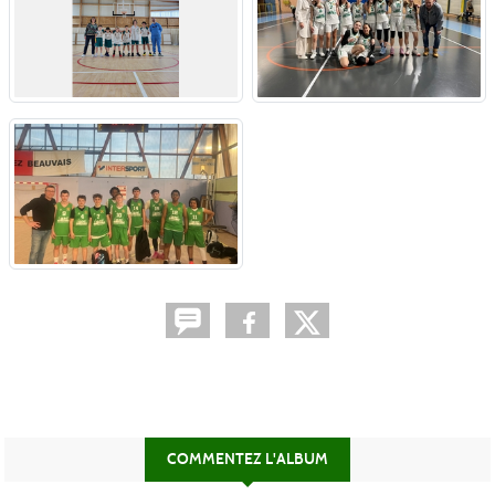
COMMENTEZ L'ALBUM