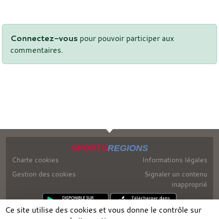
Connectez-vous
pour pouvoir participer aux
commentaires.
SPORTS
REGIONS
Charte cookies
Informations légales
Gestion des cookies
Signaler un contenu
inapproprié
Ce site utilise des cookies et vous donne le contrôle sur