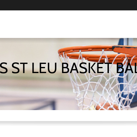
S ST LEU BASKET BA