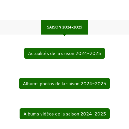
SAISON 2024-2025
Actualités de la saison 2024-2025
Albums photos de la saison 2024-2025
Albums vidéos de la saison 2024-2025