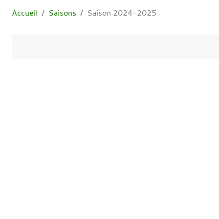
Accueil
Saisons
Saison 2024-2025