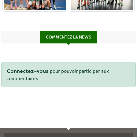
COMMENTEZ LA NEWS
Connectez-vous
pour pouvoir participer aux
commentaires.