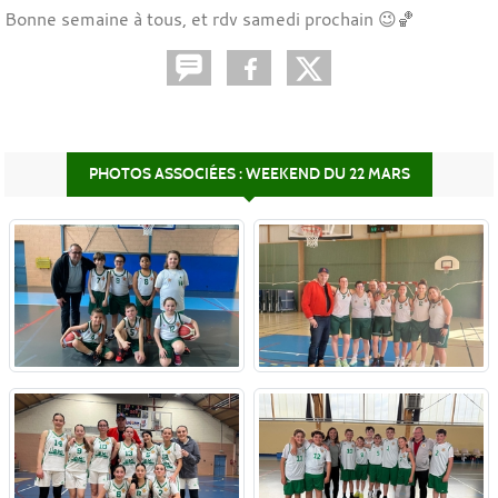
Bonne semaine à tous, et rdv samedi prochain 😉🏀
PHOTOS ASSOCIÉES : WEEKEND DU 22 MARS