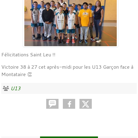
Félicitations Saint Leu !!
Victoire 38 à 27 cet après-midi pour les U13 Garçon face à
Montataire 👏
U13