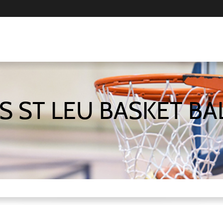
S ST LEU BASKET BA