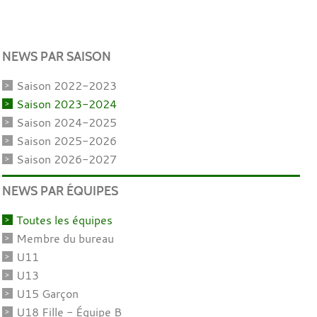
NEWS PAR SAISON
Saison 2022-2023
Saison 2023-2024
Saison 2024-2025
Saison 2025-2026
Saison 2026-2027
NEWS PAR ÉQUIPES
Toutes les équipes
Membre du bureau
U11
U13
U15 Garçon
U18 Fille - Équipe B