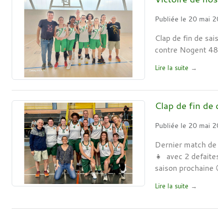
Publiée le
20 mai 
Clap de fin de sa
contre Nogent 48 
Lire la suite
Clap de fin de
Publiée le
20 mai 
Dernier match de 
👧 avec 2 defaite
saison prochaine 
Lire la suite