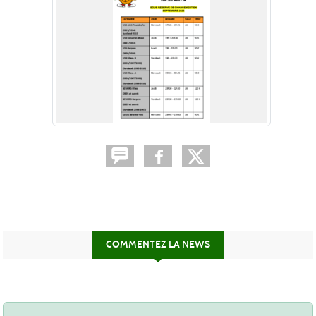
COMMENTEZ LA NEWS