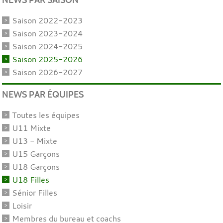
Saison 2022-2023
Saison 2023-2024
Saison 2024-2025
Saison 2025-2026
Saison 2026-2027
NEWS PAR ÉQUIPES
Toutes les équipes
U11 Mixte
U13 - Mixte
U15 Garçons
U18 Garçons
U18 Filles
Sénior Filles
Loisir
Membres du bureau et coachs