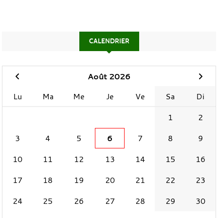
CALENDRIER
Août 2026
Lu
Ma
Me
Je
Ve
Sa
Di
1
2
3
4
5
6
7
8
9
10
11
12
13
14
15
16
17
18
19
20
21
22
23
24
25
26
27
28
29
30