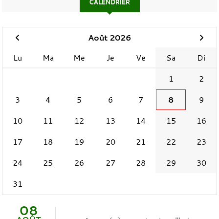
CALENDRIER
Août 2026
Lu
Ma
Me
Je
Ve
Sa
Di
1
2
3
4
5
6
7
8
9
10
11
12
13
14
15
16
17
18
19
20
21
22
23
24
25
26
27
28
29
30
31
08